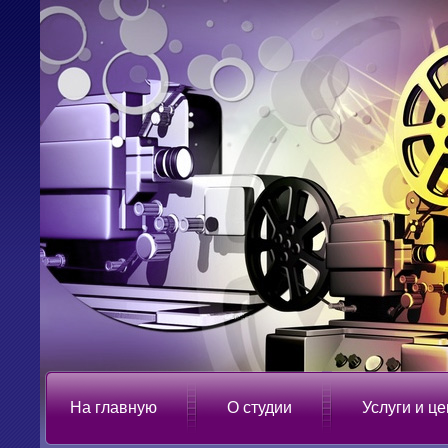
На главную
О студии
Услуги и ц