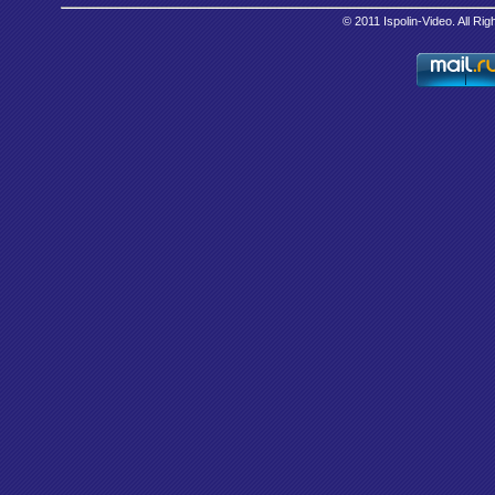
© 2011 Ispolin-Video. All Ri